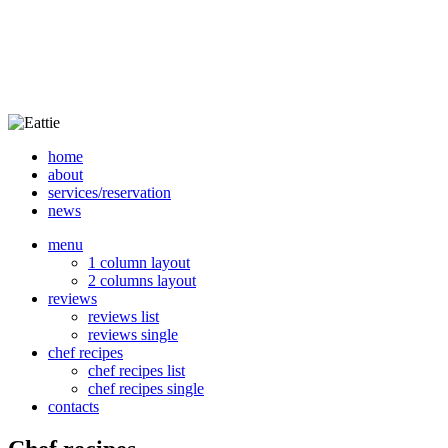
home
about
services/reservation
news
menu
1 column layout
2 columns layout
reviews
reviews list
reviews single
chef recipes
chef recipes list
chef recipes single
contacts