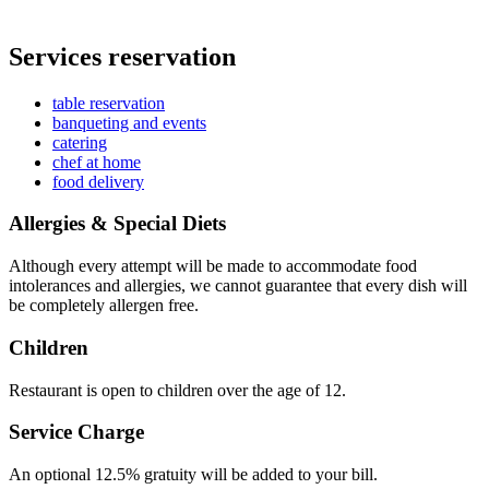
Services reservation
table reservation
banqueting and events
catering
chef at home
food delivery
Allergies & Special Diets
Although every attempt will be made to accommodate food
intolerances and allergies, we cannot guarantee that every dish will
be completely allergen free.
Children
Restaurant is open to children over the age of 12.
Service Charge
An optional 12.5% gratuity will be added to your bill.