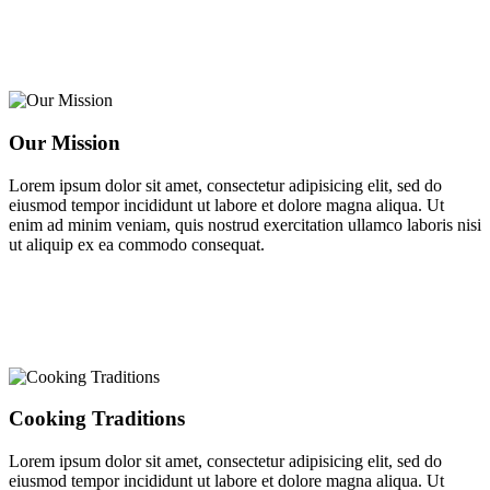
Our Mission
Lorem ipsum dolor sit amet, consectetur adipisicing elit, sed do
eiusmod tempor incididunt ut labore et dolore magna aliqua. Ut
enim ad minim veniam, quis nostrud exercitation ullamco laboris nisi
ut aliquip ex ea commodo consequat.
Cooking Traditions
Lorem ipsum dolor sit amet, consectetur adipisicing elit, sed do
eiusmod tempor incididunt ut labore et dolore magna aliqua. Ut