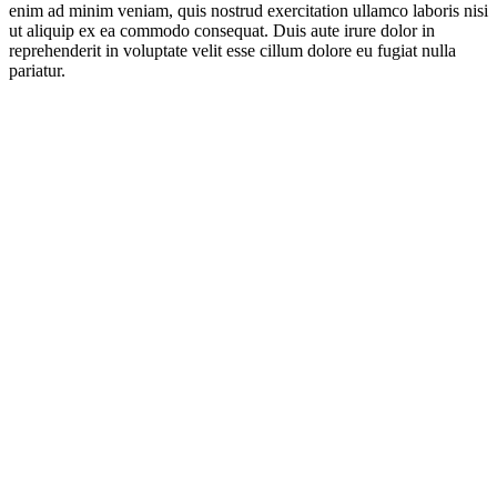
enim ad minim veniam, quis nostrud exercitation ullamco laboris nisi
ut aliquip ex ea commodo consequat. Duis aute irure dolor in
reprehenderit in voluptate velit esse cillum dolore eu fugiat nulla
pariatur.