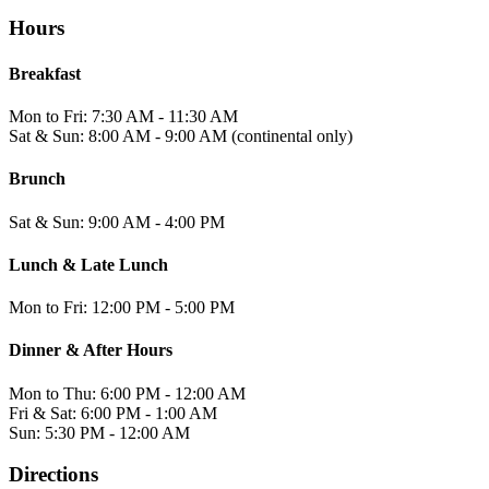
Hours
Breakfast
Mon to Fri: 7:30 AM - 11:30 AM
Sat & Sun: 8:00 AM - 9:00 AM (continental only)
Brunch
Sat & Sun: 9:00 AM - 4:00 PM
Lunch & Late Lunch
Mon to Fri: 12:00 PM - 5:00 PM
Dinner & After Hours
Mon to Thu: 6:00 PM - 12:00 AM
Fri & Sat: 6:00 PM - 1:00 AM
Sun: 5:30 PM - 12:00 AM
Directions