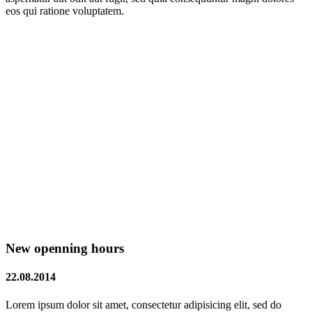
eos qui ratione voluptatem.
New openning hours
22.08.2014
Lorem ipsum dolor sit amet, consectetur adipisicing elit, sed do