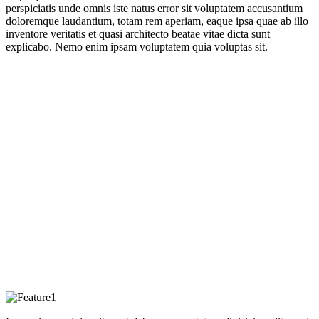
perspiciatis unde omnis iste natus error sit voluptatem accusantium
doloremque laudantium, totam rem aperiam, eaque ipsa quae ab illo
inventore veritatis et quasi architecto beatae vitae dicta sunt
explicabo. Nemo enim ipsam voluptatem quia voluptas sit.