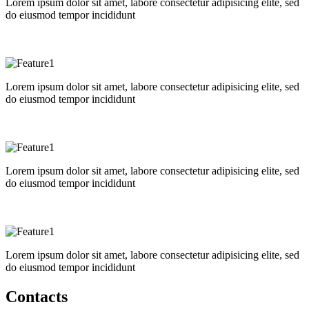
Lorem ipsum dolor sit amet, labore consectetur adipisicing elite, sed
do eiusmod tempor incididunt
Lorem ipsum dolor sit amet, labore consectetur adipisicing elite, sed
do eiusmod tempor incididunt
Lorem ipsum dolor sit amet, labore consectetur adipisicing elite, sed
do eiusmod tempor incididunt
Lorem ipsum dolor sit amet, labore consectetur adipisicing elite, sed
do eiusmod tempor incididunt
Contacts