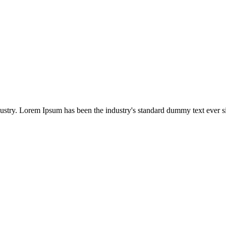
dustry. Lorem Ipsum has been the industry's standard dummy text ever s