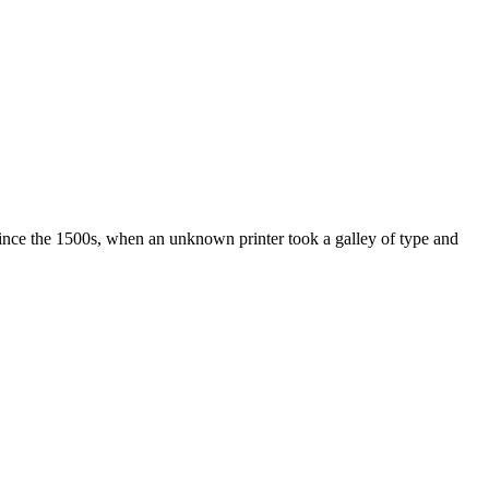
ince the 1500s, when an unknown printer took a galley of type and