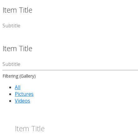
Item Title
Subtitle
Item Title
Subtitle
Filtering (Gallery)
All
Pictures
Videos
Item Title