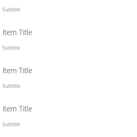
Subtitle
Item Title
Subtitle
Item Title
Subtitle
Item Title
Subtitle