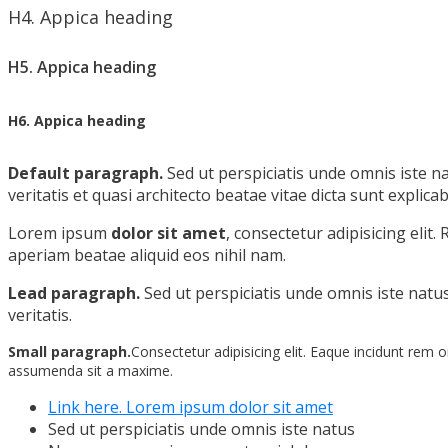
H4. Appica heading
H5. Appica heading
H6. Appica heading
Default paragraph.
Sed ut perspiciatis unde omnis iste 
veritatis et quasi architecto beatae vitae dicta sunt explicab
Lorem ipsum
dolor sit amet
, consectetur adipisicing elit
aperiam beatae aliquid eos nihil nam.
Lead paragraph.
Sed ut perspiciatis unde omnis iste nat
veritatis.
Small paragraph.
Consectetur adipisicing elit. Eaque incidunt rem
assumenda sit a maxime.
Link here. Lorem ipsum dolor sit amet
Sed ut perspiciatis unde omnis iste natus