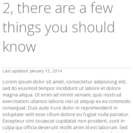
2, there are a few
things you should
know
Last updated: January 15, 2014
Lorem ipsum dolor sit amet, consectetur adipisicing elit,
sed do eiusmod tempor incididunt ut labore et dolore
magna aliqua. Ut enim ad minim veniam, quis nostrud
exercitation ullamco laboris nisi ut aliquip ex ea commodo
consequat. Duis aute irure dolor in reprehenderit in
voluptate velit esse cillum dolore eu fugiat nulla pariatur.
Excepteur sint occaecat cupidatat non proident, sunt in
culpa qui officia deserunt mollit anim id est laborum. Sed