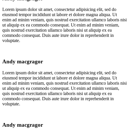
Lorem ipsum dolor sit amet, consectetur adipisicing elit, sed do
eiusmod tempor incididunt ut labore et dolore magna aliqua. Ut
enim ad minim veniam, quis nostrud exercitation ullamco laboris nisi
ut aliquip ex ea commodo consequat. Ut enim ad minim veniam,
quis nostrud exercitation ullamco laboris nisi ut aliquip ex ea
commodo consequat. Duis aute irure dolor in reprehenderit in
voluptate.
Andy macgragor
Lorem ipsum dolor sit amet, consectetur adipisicing elit, sed do
eiusmod tempor incididunt ut labore et dolore magna aliqua. Ut
enim ad minim veniam, quis nostrud exercitation ullamco laboris nisi
ut aliquip ex ea commodo consequat. Ut enim ad minim veniam,
quis nostrud exercitation ullamco laboris nisi ut aliquip ex ea
commodo consequat. Duis aute irure dolor in reprehenderit in
voluptate.
Andy macgragor