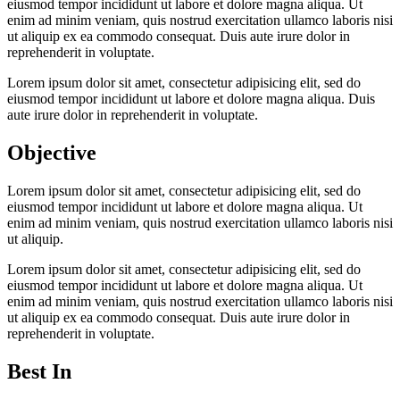
eiusmod tempor incididunt ut labore et dolore magna aliqua. Ut
enim ad minim veniam, quis nostrud exercitation ullamco laboris nisi
ut aliquip ex ea commodo consequat. Duis aute irure dolor in
reprehenderit in voluptate.
Lorem ipsum dolor sit amet, consectetur adipisicing elit, sed do
eiusmod tempor incididunt ut labore et dolore magna aliqua. Duis
aute irure dolor in reprehenderit in voluptate.
Objective
Lorem ipsum dolor sit amet, consectetur adipisicing elit, sed do
eiusmod tempor incididunt ut labore et dolore magna aliqua. Ut
enim ad minim veniam, quis nostrud exercitation ullamco laboris nisi
ut aliquip.
Lorem ipsum dolor sit amet, consectetur adipisicing elit, sed do
eiusmod tempor incididunt ut labore et dolore magna aliqua. Ut
enim ad minim veniam, quis nostrud exercitation ullamco laboris nisi
ut aliquip ex ea commodo consequat. Duis aute irure dolor in
reprehenderit in voluptate.
Best In