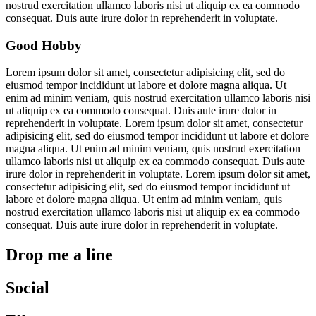
nostrud exercitation ullamco laboris nisi ut aliquip ex ea commodo
consequat. Duis aute irure dolor in reprehenderit in voluptate.
Good Hobby
Lorem ipsum dolor sit amet, consectetur adipisicing elit, sed do
eiusmod tempor incididunt ut labore et dolore magna aliqua. Ut
enim ad minim veniam, quis nostrud exercitation ullamco laboris nisi
ut aliquip ex ea commodo consequat. Duis aute irure dolor in
reprehenderit in voluptate. Lorem ipsum dolor sit amet, consectetur
adipisicing elit, sed do eiusmod tempor incididunt ut labore et dolore
magna aliqua. Ut enim ad minim veniam, quis nostrud exercitation
ullamco laboris nisi ut aliquip ex ea commodo consequat. Duis aute
irure dolor in reprehenderit in voluptate. Lorem ipsum dolor sit amet,
consectetur adipisicing elit, sed do eiusmod tempor incididunt ut
labore et dolore magna aliqua. Ut enim ad minim veniam, quis
nostrud exercitation ullamco laboris nisi ut aliquip ex ea commodo
consequat. Duis aute irure dolor in reprehenderit in voluptate.
Drop me a line
Social