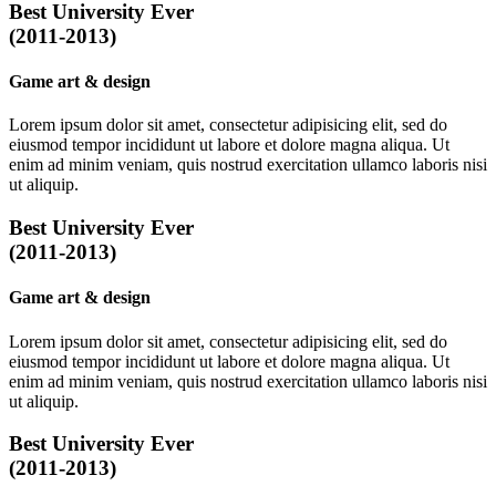
Best University Ever
(2011-2013)
Game art & design
Lorem ipsum dolor sit amet, consectetur adipisicing elit, sed do
eiusmod tempor incididunt ut labore et dolore magna aliqua. Ut
enim ad minim veniam, quis nostrud exercitation ullamco laboris nisi
ut aliquip.
Best University Ever
(2011-2013)
Game art & design
Lorem ipsum dolor sit amet, consectetur adipisicing elit, sed do
eiusmod tempor incididunt ut labore et dolore magna aliqua. Ut
enim ad minim veniam, quis nostrud exercitation ullamco laboris nisi
ut aliquip.
Best University Ever
(2011-2013)