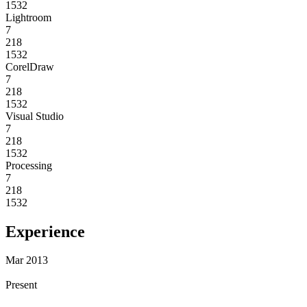
1532
Lightroom
7
218
1532
CorelDraw
7
218
1532
Visual Studio
7
218
1532
Processing
7
218
1532
Experience
Mar 2013
Present