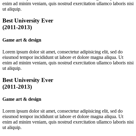
enim ad minim veniam, quis nostrud exercitation ullamco laboris nisi
ut aliquip.
Best University Ever
(2011-2013)
Game art & design
Lorem ipsum dolor sit amet, consectetur adipisicing elit, sed do
eiusmod tempor incididunt ut labore et dolore magna aliqua. Ut
enim ad minim veniam, quis nostrud exercitation ullamco laboris nisi
ut aliquip.
Best University Ever
(2011-2013)
Game art & design
Lorem ipsum dolor sit amet, consectetur adipisicing elit, sed do
eiusmod tempor incididunt ut labore et dolore magna aliqua. Ut
enim ad minim veniam, quis nostrud exercitation ullamco laboris nisi
ut aliquip.