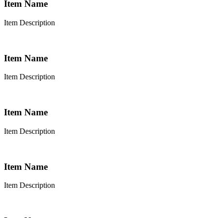
Item Name
Item Description
Item Name
Item Description
Item Name
Item Description
Item Name
Item Description