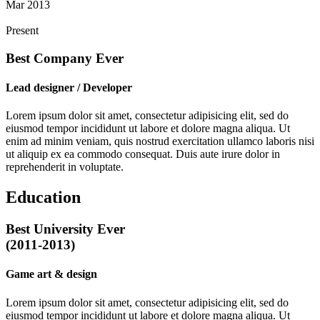
Mar 2013
Present
Best Company Ever
Lead designer / Developer
Lorem ipsum dolor sit amet, consectetur adipisicing elit, sed do
eiusmod tempor incididunt ut labore et dolore magna aliqua. Ut
enim ad minim veniam, quis nostrud exercitation ullamco laboris nisi
ut aliquip ex ea commodo consequat. Duis aute irure dolor in
reprehenderit in voluptate.
Education
Best University Ever
(2011-2013)
Game art & design
Lorem ipsum dolor sit amet, consectetur adipisicing elit, sed do
eiusmod tempor incididunt ut labore et dolore magna aliqua. Ut