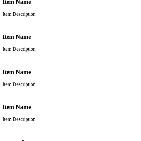
Item Name
Item Description
Item Name
Item Description
Item Name
Item Description
Item Name
Item Description