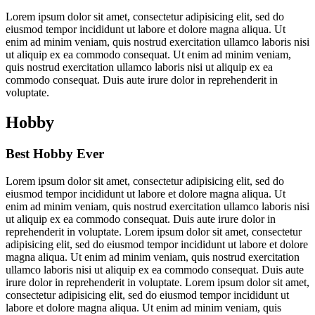
Lorem ipsum dolor sit amet, consectetur adipisicing elit, sed do
eiusmod tempor incididunt ut labore et dolore magna aliqua. Ut
enim ad minim veniam, quis nostrud exercitation ullamco laboris nisi
ut aliquip ex ea commodo consequat. Ut enim ad minim veniam,
quis nostrud exercitation ullamco laboris nisi ut aliquip ex ea
commodo consequat. Duis aute irure dolor in reprehenderit in
voluptate.
Hobby
Best Hobby Ever
Lorem ipsum dolor sit amet, consectetur adipisicing elit, sed do
eiusmod tempor incididunt ut labore et dolore magna aliqua. Ut
enim ad minim veniam, quis nostrud exercitation ullamco laboris nisi
ut aliquip ex ea commodo consequat. Duis aute irure dolor in
reprehenderit in voluptate. Lorem ipsum dolor sit amet, consectetur
adipisicing elit, sed do eiusmod tempor incididunt ut labore et dolore
magna aliqua. Ut enim ad minim veniam, quis nostrud exercitation
ullamco laboris nisi ut aliquip ex ea commodo consequat. Duis aute
irure dolor in reprehenderit in voluptate. Lorem ipsum dolor sit amet,
consectetur adipisicing elit, sed do eiusmod tempor incididunt ut
labore et dolore magna aliqua. Ut enim ad minim veniam, quis