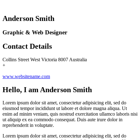
Anderson Smith
Graphic & Web Designer
Contact Details
Collins Street West Victoria 8007 Australia
+
www.websitename.com
Hello, I am Anderson Smith
Lorem ipsum dolor sit amet, consectetur adipisicing elit, sed do
eiusmod tempor incididunt ut labore et dolore magna aliqua. Ut
enim ad minim veniam, quis nostrud exercitation ullamco laboris nisi
ut aliquip ex ea commodo consequat. Duis aute irure dolor in
reprehenderit in voluptate.
Lorem ipsum dolor sit amet, consectetur adipisicing elit, sed do