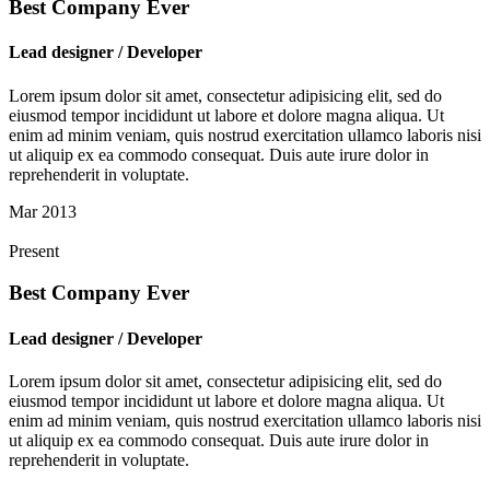
Best Company Ever
Lead designer / Developer
Lorem ipsum dolor sit amet, consectetur adipisicing elit, sed do
eiusmod tempor incididunt ut labore et dolore magna aliqua. Ut
enim ad minim veniam, quis nostrud exercitation ullamco laboris nisi
ut aliquip ex ea commodo consequat. Duis aute irure dolor in
reprehenderit in voluptate.
Mar 2013
Present
Best Company Ever
Lead designer / Developer
Lorem ipsum dolor sit amet, consectetur adipisicing elit, sed do
eiusmod tempor incididunt ut labore et dolore magna aliqua. Ut
enim ad minim veniam, quis nostrud exercitation ullamco laboris nisi
ut aliquip ex ea commodo consequat. Duis aute irure dolor in
reprehenderit in voluptate.