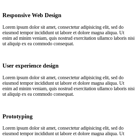
Responsive Web Design
Lorem ipsum dolor sit amet, consectetur adipisicing elit, sed do
eiusmod tempor incididunt ut labore et dolore magna aliqua. Ut
enim ad minim veniam, quis nostrud exercitation ullamco laboris nisi
ut aliquip ex ea commodo consequat.
User experience design
Lorem ipsum dolor sit amet, consectetur adipisicing elit, sed do
eiusmod tempor incididunt ut labore et dolore magna aliqua. Ut
enim ad minim veniam, quis nostrud exercitation ullamco laboris nisi
ut aliquip ex ea commodo consequat.
Prototyping
Lorem ipsum dolor sit amet, consectetur adipisicing elit, sed do
eiusmod tempor incididunt ut labore et dolore magna aliqua. Ut